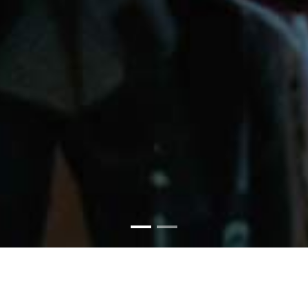
Nuestros Patrocinadores