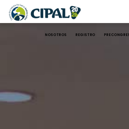
NOSOTROS
REGISTRO
PRECONGRE