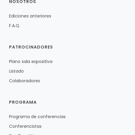
NOSOTROS
Ediciones anteriores
F.A.Q
PATROCINADORES
Plano sala expositiva
Listado
Colaboradores
PROGRAMA
Programa de conferencias
Conferencistas